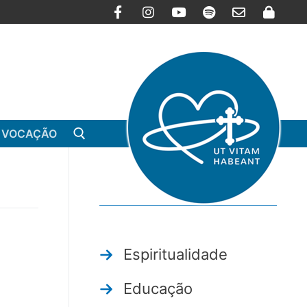
 VOCAÇÃO
Arquivo
Espiritualidade
Educação