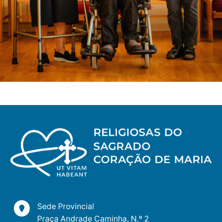
Sede Provincial
Praça Andrade Caminha, N.º 2