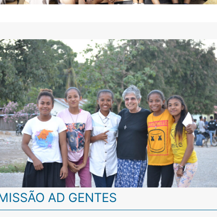
MISSÃO AD GENTES