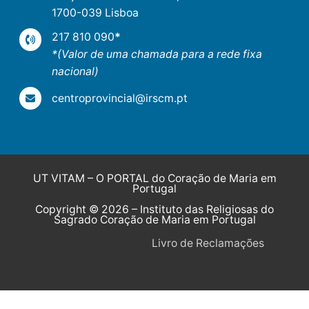
1700-039 Lisboa
217 810 090
*
*(Valor de uma chamada para a rede fixa
nacional)
centroprovincial@irscm.pt
UT VITAM – O PORTAL do Coração de Maria em
Portugal
Copyright © 2026 – Instituto das Religiosas do
Sagrado Coração de Maria em Portugal
Livro de Reclamações