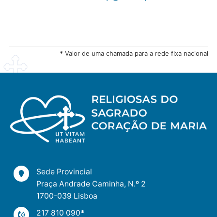
*
Valor de uma chamada para a rede fixa nacional
Sede Provincial
Praça Andrade Caminha, N.º 2
1700-039 Lisboa
217 810 090
*