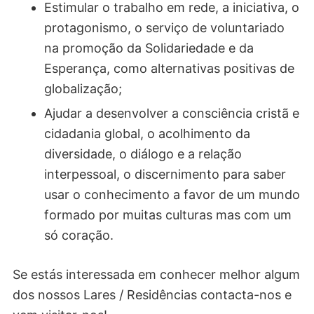
Estimular o trabalho em rede, a iniciativa, o
protagonismo, o serviço de voluntariado
na promoção da Solidariedade e da
Esperança, como alternativas positivas de
globalização;
Ajudar a desenvolver a consciência cristã e
cidadania global, o acolhimento da
diversidade, o diálogo e a relação
interpessoal, o discernimento para saber
usar o conhecimento a favor de um mundo
formado por muitas culturas mas com um
só coração.
Se estás interessada em conhecer melhor algum
dos nossos Lares / Residências contacta-nos e