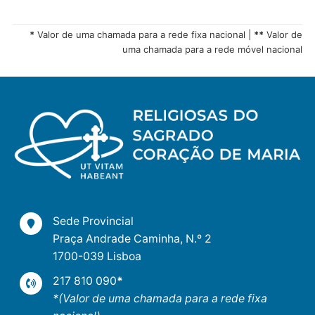
*
Valor de uma chamada para a rede fixa nacional |
**
Valor de
uma chamada para a rede móvel nacional
Sede Provincial
Praça Andrade Caminha, N.º 2
1700-039 Lisboa
217 810 090
*
*(Valor de uma chamada para a rede fixa