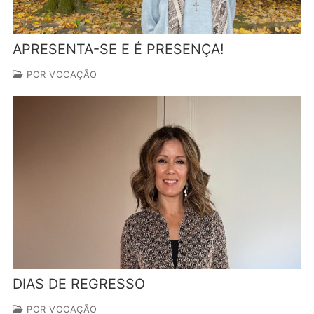
APRESENTA-SE E É PRESENÇA!
POR VOCAÇÃO
DIAS DE REGRESSO
POR VOCAÇÃO