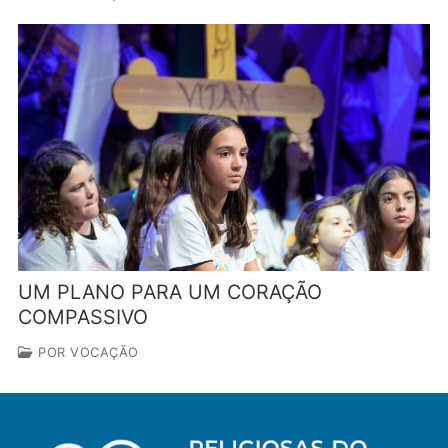
UM PLANO PARA UM CORAÇÃO
COMPASSIVO
POR VOCAÇÃO