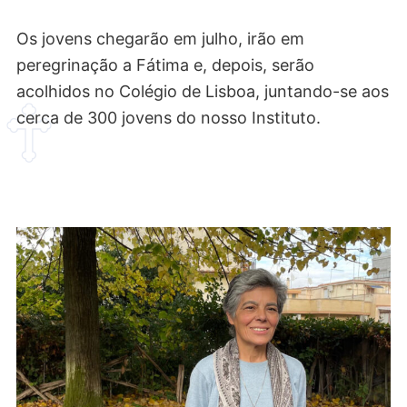
Os jovens chegarão em julho, irão em
peregrinação a Fátima e, depois, serão
acolhidos no Colégio de Lisboa, juntando-se aos
cerca de 300 jovens do nosso Instituto.