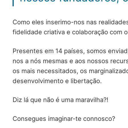
Como eles inserimo-nos nas realidades
fidelidade criativa e colaboração com o
Presentes em 14 países, somos enviad
nos a nós mesmas e aos nossos recurso
os mais necessitados, os marginalizad
desenvolvimento e libertação.
Diz lá que não é uma maravilha?!
Consegues imaginar-te connosco?