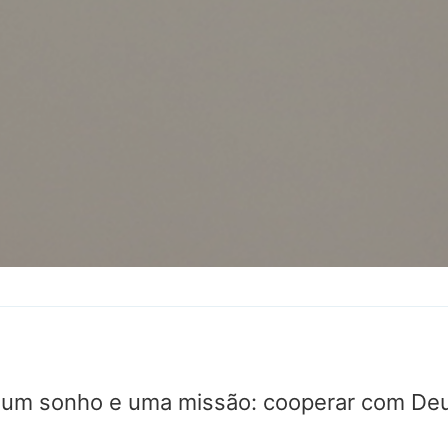
om um sonho e uma missão: cooperar com D