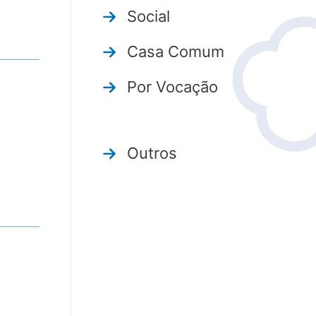
Social
Casa Comum
Por Vocação
Outros