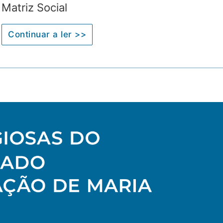
Matriz Social
Continuar a ler >>