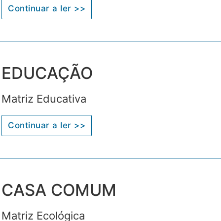
Continuar a ler >>
EDUCAÇÃO
Matriz Educativa
Continuar a ler >>
CASA COMUM
Matriz Ecológica