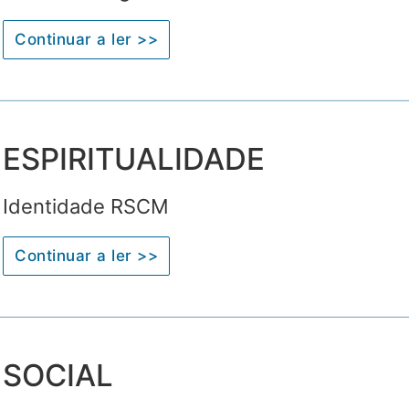
Continuar a ler >>
ESPIRITUALIDADE
Identidade RSCM
Continuar a ler >>
SOCIAL