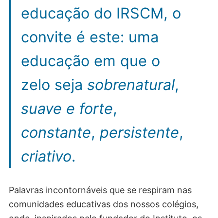
educação do IRSCM, o
convite é este: uma
educação em que o
zelo seja
sobrenatural
,
suave
e forte
,
constante
,
persistente
,
criativo
.
Palavras incontornáveis que se respiram nas
comunidades educativas dos nossos colégios,