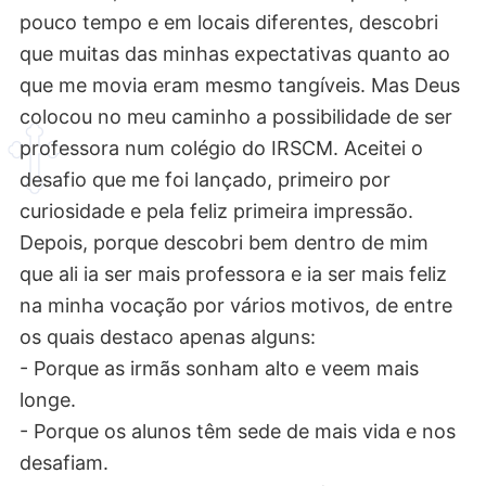
pouco tempo e em locais diferentes, descobri
que muitas das minhas expectativas quanto ao
que me movia eram mesmo tangíveis. Mas Deus
colocou no meu caminho a possibilidade de ser
professora num colégio do IRSCM. Aceitei o
desafio que me foi lançado, primeiro por
curiosidade e pela feliz primeira impressão.
Depois, porque descobri bem dentro de mim
que ali ia ser mais professora e ia ser mais feliz
na minha vocação por vários motivos, de entre
os quais destaco apenas alguns:
- Porque as irmãs sonham alto e veem mais
longe.
- Porque os alunos têm sede de mais vida e nos
desafiam.