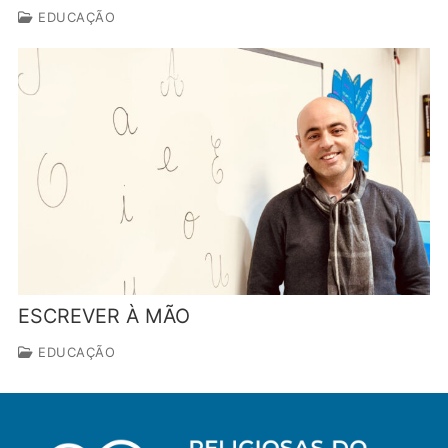
EDUCAÇÃO
ESCREVER À MÃO
EDUCAÇÃO