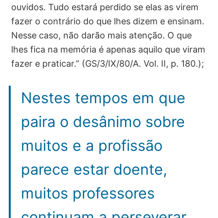
ouvidos. Tudo estará perdido se elas as virem
fazer o contrário do que lhes dizem e ensinam.
Nesse caso, não darão mais atenção. O que
lhes fica na memória é apenas aquilo que viram
fazer e praticar.” (GS/3/IX/80/A. Vol. II, p. 180.);
Nestes tempos em que
paira o desânimo sobre
muitos e a profissão
parece estar doente,
muitos professores
continuam a perseverar