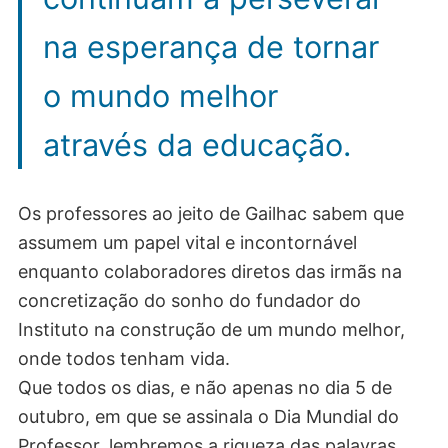
na esperança de tornar
o mundo melhor
através da educação.
Os professores ao jeito de Gailhac sabem que
assumem um papel vital e incontornável
enquanto colaboradores diretos das irmãs na
concretização do sonho do fundador do
Instituto na construção de um mundo melhor,
onde todos tenham vida.
Que todos os dias, e não apenas no dia 5 de
outubro, em que se assinala o Dia Mundial do
Professor, lembremos a riqueza das palavras