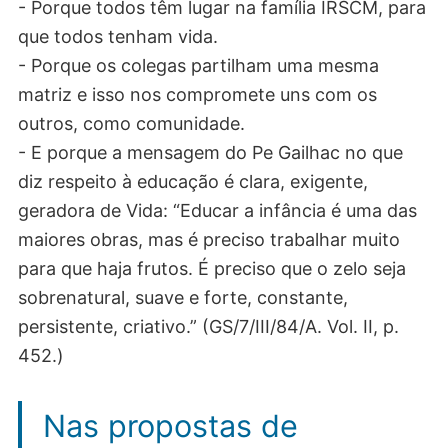
- Porque todos têm lugar na família IRSCM, para
que todos tenham vida.
- Porque os colegas partilham uma mesma
matriz e isso nos compromete uns com os
outros, como comunidade.
- E porque a mensagem do Pe Gailhac no que
diz respeito à educação é clara, exigente,
geradora de Vida: “Educar a infância é uma das
maiores obras, mas é preciso trabalhar muito
para que haja frutos. É preciso que o zelo seja
sobrenatural, suave e forte, constante,
persistente, criativo.” (GS/7/III/84/A. Vol. II, p.
452.)
Nas propostas de