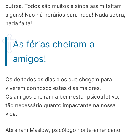
outras. Todos são muitos e ainda assim faltam
alguns! Não há horários para nada! Nada sobra,
nada falta!
As férias cheiram a
amigos!
Os de todos os dias e os que chegam para
viverem connosco estes dias maiores.
Os amigos cheiram a bem-estar psicoafetivo,
tão necessário quanto impactante na nossa
vida.
Abraham Maslow, psicólogo norte-americano,