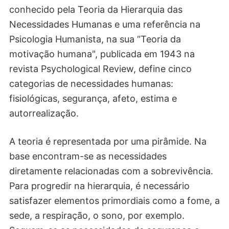
conhecido pela Teoria da Hierarquia das
Necessidades Humanas e uma referência na
Psicologia Humanista, na sua “Teoria da
motivação humana", publicada em 1943 na
revista Psychological Review, define cinco
categorias de necessidades humanas:
fisiológicas, segurança, afeto, estima e
autorrealização.
A teoria é representada por uma pirâmide. Na
base encontram-se as necessidades
diretamente relacionadas com a sobrevivência.
Para progredir na hierarquia, é necessário
satisfazer elementos primordiais como a fome, a
sede, a respiração, o sono, por exemplo.