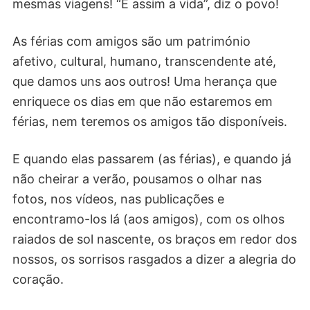
mesmas viagens! “É assim a vida”, diz o povo!
As férias com amigos são um património
afetivo, cultural, humano, transcendente até,
que damos uns aos outros! Uma herança que
enriquece os dias em que não estaremos em
férias, nem teremos os amigos tão disponíveis.
E quando elas passarem (as férias), e quando já
não cheirar a verão, pousamos o olhar nas
fotos, nos vídeos, nas publicações e
encontramo-los lá (aos amigos), com os olhos
raiados de sol nascente, os braços em redor dos
nossos, os sorrisos rasgados a dizer a alegria do
coração.