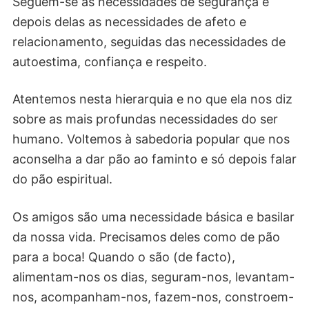
Seguem-se as necessidades de segurança e
depois delas as necessidades de afeto e
relacionamento, seguidas das necessidades de
autoestima, confiança e respeito.
Atentemos nesta hierarquia e no que ela nos diz
sobre as mais profundas necessidades do ser
humano. Voltemos à sabedoria popular que nos
aconselha a dar pão ao faminto e só depois falar
do pão espiritual.
Os amigos são uma necessidade básica e basilar
da nossa vida. Precisamos deles como de pão
para a boca! Quando o são (de facto),
alimentam-nos os dias, seguram-nos, levantam-
nos, acompanham-nos, fazem-nos, constroem-