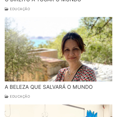
EDUCAÇÃO
A BELEZA QUE SALVARÁ O MUNDO
EDUCAÇÃO