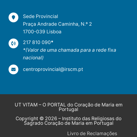
Sede Provincial
Praça Andrade Caminha, N.º 2
1700-039 Lisboa
217 810 090
*
*(Valor de uma chamada para a rede fixa
nacional)
centroprovincial@irscm.pt
UT VITAM – O PORTAL do Coração de Maria em
Portugal
Copyright © 2026 – Instituto das Religiosas do
Sagrado Coração de Maria em Portugal
Livro de Reclamações