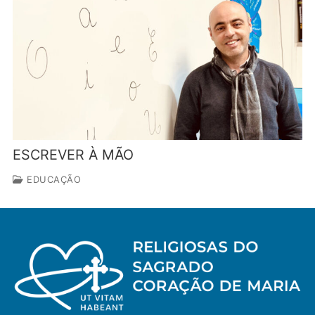
ESCREVER À MÃO
EDUCAÇÃO