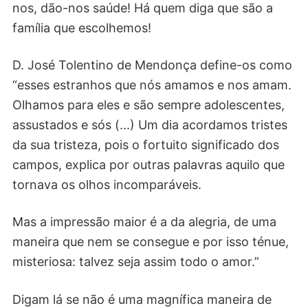
nos, dão-nos saúde! Há quem diga que são a
família que escolhemos!
D. José Tolentino de Mendonça define-os como
“esses estranhos que nós amamos e nos amam.
Olhamos para eles e são sempre adolescentes,
assustados e sós (...) Um dia acordamos tristes
da sua tristeza, pois o fortuito significado dos
campos, explica por outras palavras aquilo que
tornava os olhos incomparáveis.
Mas a impressão maior é a da alegria, de uma
maneira que nem se consegue e por isso ténue,
misteriosa: talvez seja assim todo o amor.”
Digam lá se não é uma magnífica maneira de