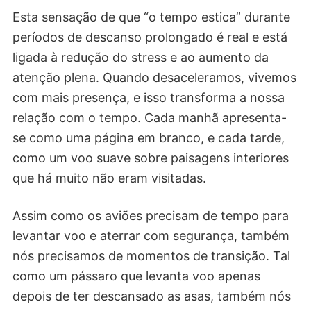
Esta sensação de que “o tempo estica” durante
períodos de descanso prolongado é real e está
ligada à redução do stress e ao aumento da
atenção plena. Quando desaceleramos, vivemos
com mais presença, e isso transforma a nossa
relação com o tempo. Cada manhã apresenta-
se como uma página em branco, e cada tarde,
como um voo suave sobre paisagens interiores
que há muito não eram visitadas.
Assim como os aviões precisam de tempo para
levantar voo e aterrar com segurança, também
nós precisamos de momentos de transição. Tal
como um pássaro que levanta voo apenas
depois de ter descansado as asas, também nós