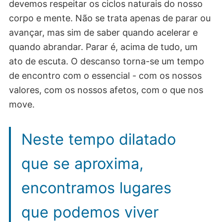
devemos respeitar os ciclos naturais do nosso
corpo e mente. Não se trata apenas de parar ou
avançar, mas sim de saber quando acelerar e
quando abrandar. Parar é, acima de tudo, um
ato de escuta. O descanso torna-se um tempo
de encontro com o essencial - com os nossos
valores, com os nossos afetos, com o que nos
move.
Neste tempo dilatado
que se aproxima,
encontramos lugares
que podemos viver