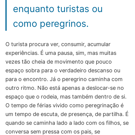
enquanto turistas ou
como peregrinos.
O turista procura ver, consumir, acumular
experiências. É uma pausa, sim, mas muitas
vezes tão cheia de movimento que pouco
espaço sobra para o verdadeiro descanso ou
para o encontro. Já o peregrino caminha com
outro ritmo. Não está apenas a deslocar-se no
espaço que o rodeia, mas também dentro de si.
O tempo de férias vivido como peregrinação é
um tempo de escuta, de presença, de partilha. É
quando se caminha lado a lado com os filhos, se
conversa sem pressa com os pais, se