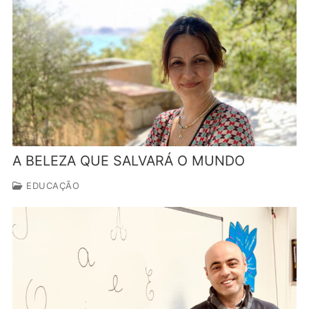
A BELEZA QUE SALVARÁ O MUNDO
EDUCAÇÃO