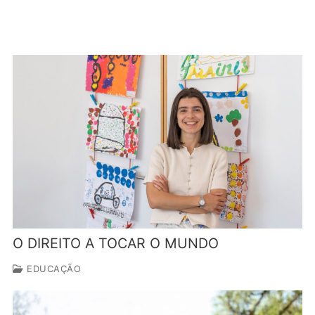
O DIREITO A TOCAR O MUNDO
EDUCAÇÃO