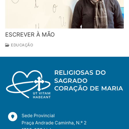
ESCREVER À MÃO
EDUCAÇÃO
Sede Provincial
Praça Andrade Caminha, N.º 2