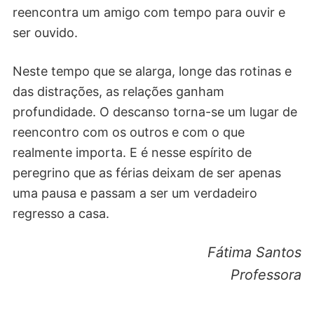
reencontra um amigo com tempo para ouvir e
ser ouvido.
Neste tempo que se alarga, longe das rotinas e
das distrações, as relações ganham
profundidade. O descanso torna-se um lugar de
reencontro com os outros e com o que
realmente importa. E é nesse espírito de
peregrino que as férias deixam de ser apenas
uma pausa e passam a ser um verdadeiro
regresso a casa.
Fátima Santos
Professora