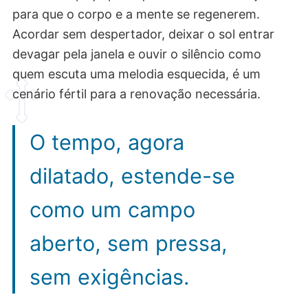
para que o corpo e a mente se regenerem.
Acordar sem despertador, deixar o sol entrar
devagar pela janela e ouvir o silêncio como
quem escuta uma melodia esquecida, é um
cenário fértil para a renovação necessária.
O tempo, agora
dilatado, estende-se
como um campo
aberto, sem pressa,
sem exigências.