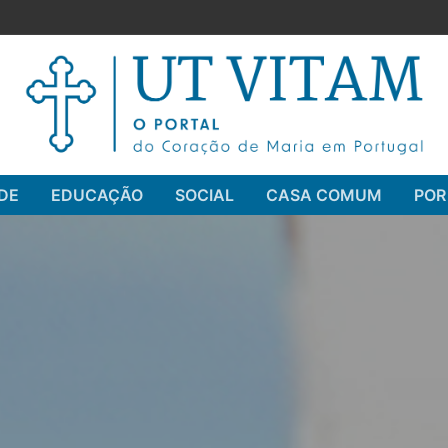
DE
EDUCAÇÃO
SOCIAL
CASA COMUM
POR
Pesquisar por: