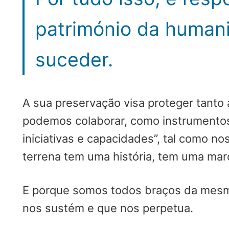
património da humani
suceder.
A sua preservação visa proteger tanto 
podemos colaborar, como instrumentos d
iniciativas e capacidades”, tal como 
terrena tem uma história, tem uma mar
E porque somos todos braços da mesma
nos sustém e que nos perpetua.