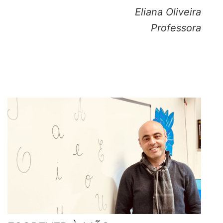
Eliana Oliveira
Professora