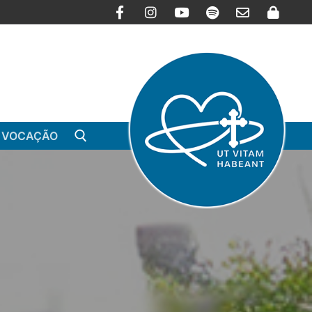
 VOCAÇÃO