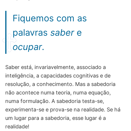
Fiquemos com as
palavras
saber
e
ocupar
.
Saber está, invariavelmente, associado a
inteligência, a capacidades cognitivas e de
resolução, a conhecimento. Mas a sabedoria
não acontece numa teoria, numa equação,
numa formulação. A sabedoria testa-se,
experimenta-se e prova-se na realidade. Se há
um lugar para a sabedoria, esse lugar é a
realidade!