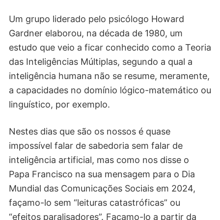
Um grupo liderado pelo psicólogo Howard
Gardner elaborou, na década de 1980, um
estudo que veio a ficar conhecido como a Teoria
das Inteligências Múltiplas, segundo a qual a
inteligência humana não se resume, meramente,
a capacidades no domínio lógico-matemático ou
linguístico, por exemplo.
Nestes dias que são os nossos é quase
impossível falar de sabedoria sem falar de
inteligência artificial, mas como nos disse o
Papa Francisco na sua mensagem para o Dia
Mundial das Comunicações Sociais em 2024,
façamo-lo sem “leituras catastróficas” ou
“efeitos paralisadores”. Façamo-lo a partir da