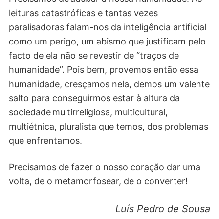
leituras catastróficas e tantas vezes
paralisadoras falam-nos da inteligência artificial
como um perigo, um abismo que justificam pelo
facto de ela não se revestir de “traços de
humanidade”. Pois bem, provemos então essa
humanidade, cresçamos nela, demos um valente
salto para conseguirmos estar à altura da
sociedade multirreligiosa, multicultural,
multiétnica, pluralista que temos, dos problemas
que enfrentamos.
Precisamos de fazer o nosso coração dar uma
volta, de o metamorfosear, de o converter!
Luís Pedro de Sousa