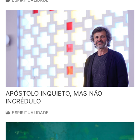
ESPIRITUALIDADE
APÓSTOLO INQUIETO, MAS NÃO
INCRÉDULO
ESPIRITUALIDADE