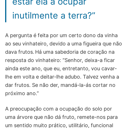
estar ela a ocupar
inutilmente a terra?”
A pergunta é feita por um certo dono da vinha
ao seu vinhateiro, devido a uma figueira que não
dava frutos. Há uma sabedoria de coração na
resposta do vinhateiro: “Senhor, deixa-a ficar
ainda este ano, que eu, entretanto, vou cavar-
lhe em volta e deitar-lhe adubo. Talvez venha a
dar frutos. Se não der, mandá-la-ás cortar no
próximo ano.”
A preocupação com a ocupação do solo por
uma árvore que não dá fruto, remete-nos para
um sentido muito prático, utilitário, funcional