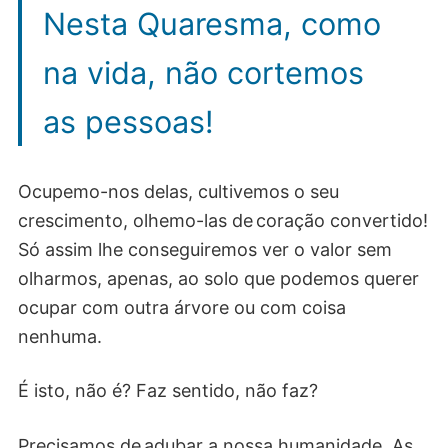
Nesta Quaresma, como
na vida, não cortemos
as pessoas!
Ocupemo-nos delas, cultivemos o seu
crescimento, olhemo-las de coração convertido!
Só assim lhe conseguiremos ver o valor sem
olharmos, apenas, ao solo que podemos querer
ocupar com outra árvore ou com coisa
nenhuma.
É isto, não é? Faz sentido, não faz?
Precisamos de adubar a nossa humanidade. As