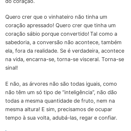
do coração.
Quero crer que o vinhateiro não tinha um
coração apressado! Quero crer que tinha um
coração sábio porque convertido! Tal como a
sabedoria, a conversão não acontece, também
ela, fora da realidade. Se é verdadeira, acontece
na vida, encarna-se, torna-se visceral. Torna-se
sinal!
E não, as árvores não são todas iguais, como
não têm um só tipo de “inteligência”, não dão
todas a mesma quantidade de fruto, nem na
mesma altura! E sim, precisamos de ocupar
tempo à sua volta, adubá-las, regar e confiar.