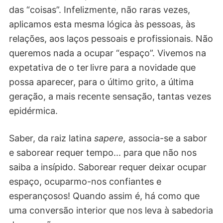
das “coisas”. Infelizmente, não raras vezes,
aplicamos esta mesma lógica às pessoas, às
relações, aos laços pessoais e profissionais. Não
queremos nada a ocupar “espaço”. Vivemos na
expetativa de o ter livre para a novidade que
possa aparecer, para o último grito, a última
geração, a mais recente sensação, tantas vezes
epidérmica.
Saber, da raiz latina
sapere,
associa-se a sabor
e saborear requer tempo... para que não nos
saiba a insípido. Saborear requer deixar ocupar
espaço, ocuparmo-nos confiantes e
esperançosos! Quando assim é, há como que
uma conversão interior que nos leva à sabedoria