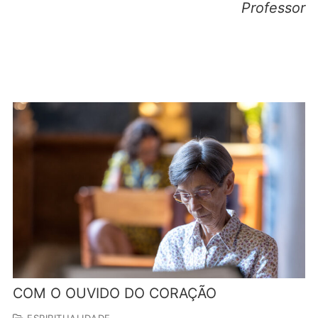
Professor
COM O OUVIDO DO CORAÇÃO