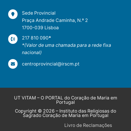
Sede Provincial
Praça Andrade Caminha, N.º 2
1700-039 Lisboa
217 810 090
*
*(Valor de uma chamada para a rede fixa
nacional)
centroprovincial@irscm.pt
UT VITAM – O PORTAL do Coração de Maria em
Portugal
Copyright © 2026 – Instituto das Religiosas do
Sagrado Coração de Maria em Portugal
Livro de Reclamações