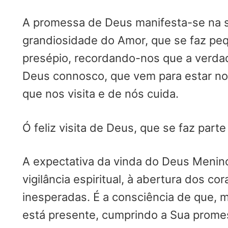
A promessa de Deus manifesta-se na s
grandiosidade do Amor, que se faz peq
presépio, recordando-nos que a verda
Deus connosco, que vem para estar no 
que nos visita e de nós cuida.
Ó feliz visita de Deus, que se faz part
A expectativa da vinda do Deus Menino
vigilância espiritual, à abertura dos 
inesperadas. É a consciência de que, 
está presente, cumprindo a Sua prome