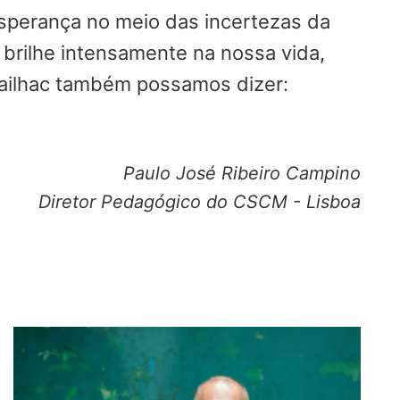
esperança no meio das incertezas da
 brilhe intensamente na nossa vida,
Gailhac também possamos dizer:
Paulo José Ribeiro Campino
Diretor Pedagógico do CSCM - Lisboa