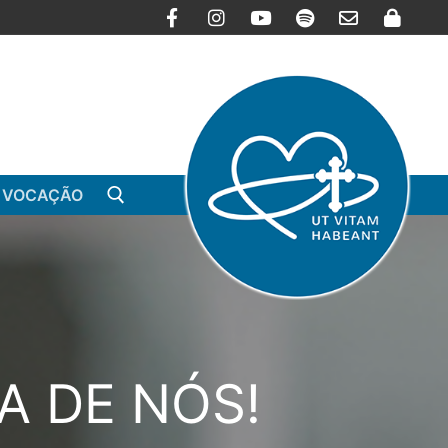
 VOCAÇÃO
A DE NÓS!