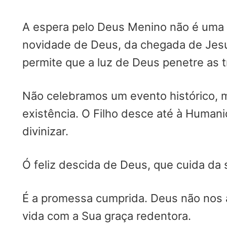
A espera pelo Deus Menino não é uma 
novidade de Deus, da chegada de Jesu
permite que a luz de Deus penetre as 
Não celebramos um evento histórico, m
existência. O Filho desce até à Human
divinizar.
Ó feliz descida de Deus, que cuida da
É a promessa cumprida. Deus não nos 
vida com a Sua graça redentora.