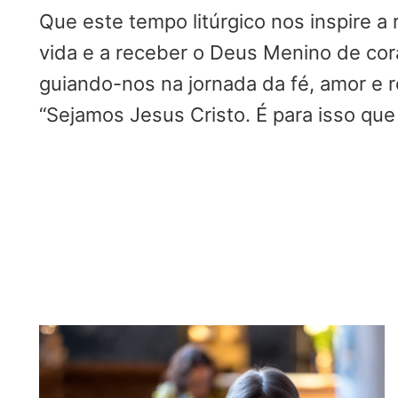
Que este tempo litúrgico nos inspire a
vida e a receber o Deus Menino de cor
guiando-nos na jornada da fé, amor e 
“Sejamos Jesus Cristo. É para isso que