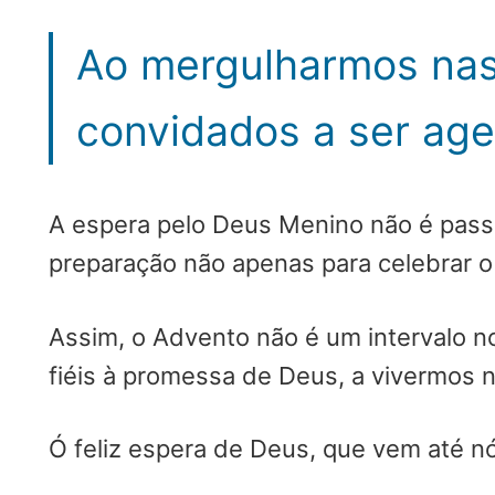
Ao mergulharmos nas
convidados a ser age
A espera pelo Deus Menino não é pass
preparação não apenas para celebrar o
Assim, o Advento não é um intervalo no
fiéis à promessa de Deus, a vivermos 
Ó feliz espera de Deus, que vem até 