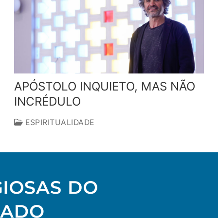
APÓSTOLO INQUIETO, MAS NÃO
INCRÉDULO
ESPIRITUALIDADE