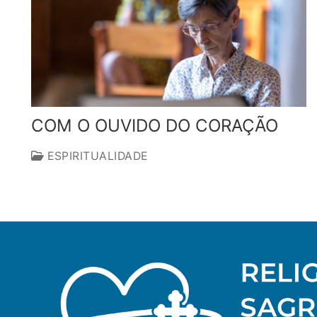
COM O OUVIDO DO CORAÇÃO
ESPIRITUALIDADE