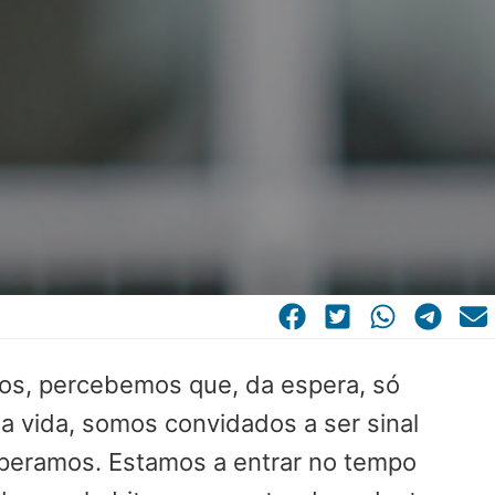
dos, percebemos que, da espera, só
 vida, somos convidados a ser sinal
speramos. Estamos a entrar no tempo