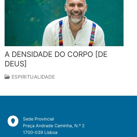
A DENSIDADE DO CORPO [DE
DEUS]
ESPIRITUALIDADE
Sede Provincial
Praça Andrade Caminha, N.º 2
1700-039 Lisboa