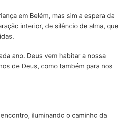
iança em Belém, mas sim a espera da
ão interior, de silêncio de alma, que
idas.
ada ano. Deus vem habitar a nossa
filhos de Deus, como também para nos
encontro, iluminando o caminho da