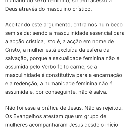
humano do sexo feminino, só tem acesso a
Deus através do masculino crístico.
Aceitando este argumento, entramos num beco
sem saída: sendo a masculinidade essencial para
a acção crística, isto é, a acção em nome de
Cristo, a mulher está excluída da esfera da
salvação, porque a sexualidade feminina não é
assumida pelo Verbo feito carne; se a
masculinidade é constitutiva para a encarnação
e a redenção, a humanidade feminina não é
assumida e, por conseguinte, não é salva.
Não foi essa a prática de Jesus. Não as rejeitou.
Os Evangelhos atestam que um grupo de
mulheres acompanharam Jesus desde o início