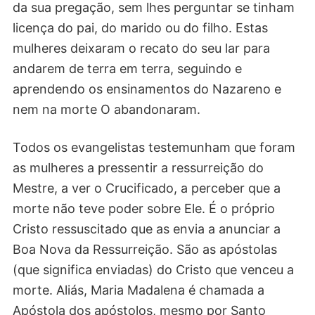
da sua pregação, sem lhes perguntar se tinham
licença do pai, do marido ou do filho. Estas
mulheres deixaram o recato do seu lar para
andarem de terra em terra, seguindo e
aprendendo os ensinamentos do Nazareno e
nem na morte O abandonaram.
Todos os evangelistas testemunham que foram
as mulheres a pressentir a ressurreição do
Mestre, a ver o Crucificado, a perceber que a
morte não teve poder sobre Ele. É o próprio
Cristo ressuscitado que as envia a anunciar a
Boa Nova da Ressurreição. São as apóstolas
(que significa enviadas) do Cristo que venceu a
morte. Aliás, Maria Madalena é chamada a
Apóstola dos apóstolos, mesmo por Santo