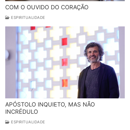
COM O OUVIDO DO CORAÇÃO
ESPIRITUALIDADE
APÓSTOLO INQUIETO, MAS NÃO
INCRÉDULO
ESPIRITUALIDADE