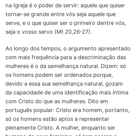
na Igreja é o poder de servir: aquele que quiser
tornar-se grande entre vós seja aquele que
serve, e o que quiser ser o primeiro dentre vós,
seja o vosso servo (Mt 20,26-27).
Ao longo dos tempos, o argumento apresentado
com mais frequência para a descriminação das
mulheres é o da semelhança natural. Dizem: só
os homens podem ser ordenados porque,
devido a essa sua semelhança natural, gozam
da capacidade de uma identificação mais íntima
com Cristo do que as mulheres. Dito em
português popular: Cristo era homem, portanto,
só os homens estão aptos a representar
plenamente Cristo. A mulher, enquanto ser