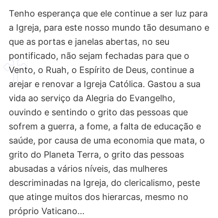
Tenho esperança que ele continue a ser luz para
a Igreja, para este nosso mundo tão desumano e
que as portas e janelas abertas, no seu
pontificado, não sejam fechadas para que o
Vento, o Ruah, o Espírito de Deus, continue a
arejar e renovar a Igreja Católica. Gastou a sua
vida ao serviço da Alegria do Evangelho,
ouvindo e sentindo o grito das pessoas que
sofrem a guerra, a fome, a falta de educação e
saúde, por causa de uma economia que mata, o
grito do Planeta Terra, o grito das pessoas
abusadas a vários níveis, das mulheres
descriminadas na Igreja, do clericalismo, peste
que atinge muitos dos hierarcas, mesmo no
próprio Vaticano…