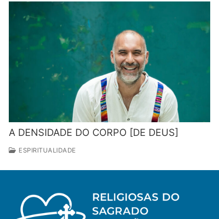
A DENSIDADE DO CORPO [DE DEUS]
ESPIRITUALIDADE