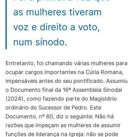
as mulheres tiveram
voz e direito a voto,
num sínodo.
Entretanto, foi chamando várias mulheres para
ocupar cargos importantes na Cúria Romana,
impensáveis antes do seu pontificado. Assumiu
o Documento final da 16ª Assembleia Sinodal
(2024), como fazendo parte do Magistério
ordinário do Sucessor de Pedro. Este
Documento, nº 60, diz o seguinte: Não há
razões que impeçam as mulheres de assumir
funções de liderança na Igreja: não se pode