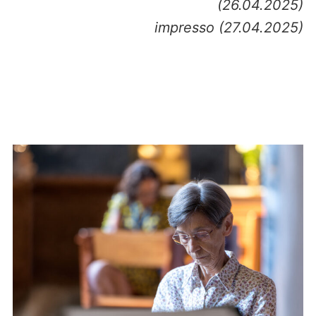
(26.04.2025)
impresso (27.04.2025)