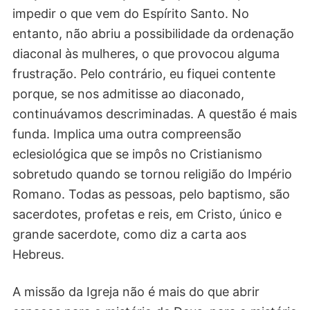
impedir o que vem do Espírito Santo. No
entanto, não abriu a possibilidade da ordenação
diaconal às mulheres, o que provocou alguma
frustração. Pelo contrário, eu fiquei contente
porque, se nos admitisse ao diaconado,
continuávamos descriminadas. A questão é mais
funda. Implica uma outra compreensão
eclesiológica que se impôs no Cristianismo
sobretudo quando se tornou religião do Império
Romano. Todas as pessoas, pelo baptismo, são
sacerdotes, profetas e reis, em Cristo, único e
grande sacerdote, como diz a carta aos
Hebreus.
A missão da Igreja não é mais do que abrir