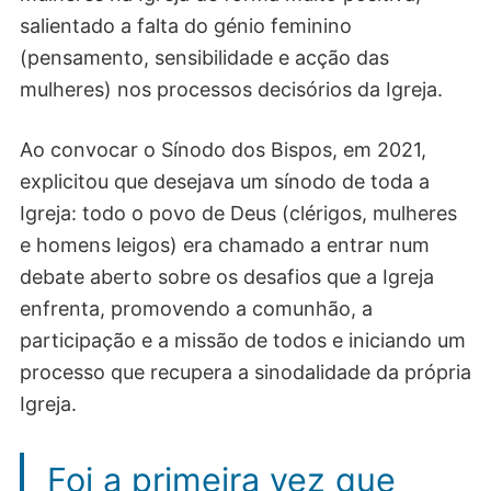
salientado a falta do génio feminino
(pensamento, sensibilidade e acção das
mulheres) nos processos decisórios da Igreja.
Ao convocar o Sínodo dos Bispos, em 2021,
explicitou que desejava um sínodo de toda a
Igreja: todo o povo de Deus (clérigos, mulheres
e homens leigos) era chamado a entrar num
debate aberto sobre os desafios que a Igreja
enfrenta, promovendo a comunhão, a
participação e a missão de todos e iniciando um
processo que recupera a sinodalidade da própria
Igreja.
Foi a primeira vez que