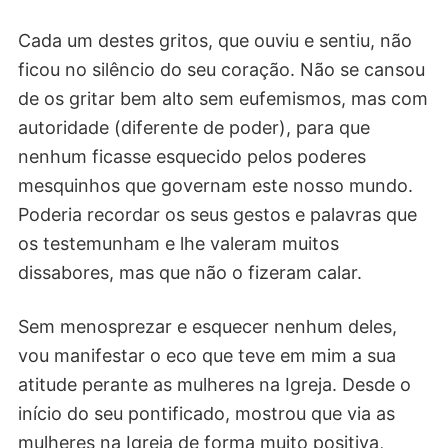
Cada um destes gritos, que ouviu e sentiu, não
ficou no silêncio do seu coração. Não se cansou
de os gritar bem alto sem eufemismos, mas com
autoridade (diferente de poder), para que
nenhum ficasse esquecido pelos poderes
mesquinhos que governam este nosso mundo.
Poderia recordar os seus gestos e palavras que
os testemunham e lhe valeram muitos
dissabores, mas que não o fizeram calar.
Sem menosprezar e esquecer nenhum deles,
vou manifestar o eco que teve em mim a sua
atitude perante as mulheres na Igreja. Desde o
início do seu pontificado, mostrou que via as
mulheres na Igreja de forma muito positiva,