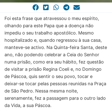
CASA COMUM
POR VOCAÇÃO
Foi esta frase que atravessou o meu espírito,
olhando para este Papa que a doença não
impediu o seu trabalho apostólico. Mesmo
hospitalizado e, quando regressou à sua casa,
manteve-se activo. Na Quinta-feira Santa, deste
ano, não podendo celebrar a Ceia do Senhor
numa prisão, como era seu hábito, fez questão
de visitar a prisão Regina Coeli e, no Domingo
de Páscoa, quis sentir o seu povo, tocar e
deixar-se tocar pelas pessoas reunidas na Praça
de São Pedro. Nessa mesma noite,
serenamente, fez a passagem para o outro lado
da Vida, a sua Páscoa.