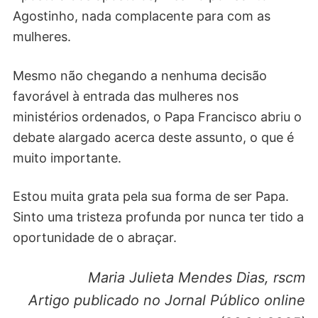
Agostinho, nada complacente para com as
mulheres.
Mesmo não chegando a nenhuma decisão
favorável à entrada das mulheres nos
ministérios ordenados, o Papa Francisco abriu o
debate alargado acerca deste assunto, o que é
muito importante.
Estou muita grata pela sua forma de ser Papa.
Sinto uma tristeza profunda por nunca ter tido a
oportunidade de o abraçar.
Maria Julieta Mendes Dias, rscm
Artigo publicado no Jornal Público online