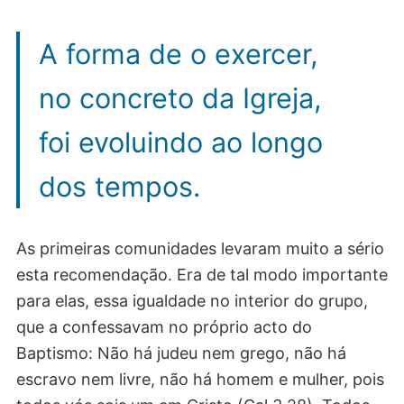
A forma de o exercer,
no concreto da Igreja,
foi evoluindo ao longo
dos tempos.
As primeiras comunidades levaram muito a sério
esta recomendação. Era de tal modo importante
para elas, essa igualdade no interior do grupo,
que a confessavam no próprio acto do
Baptismo: Não há judeu nem grego, não há
escravo nem livre, não há homem e mulher, pois