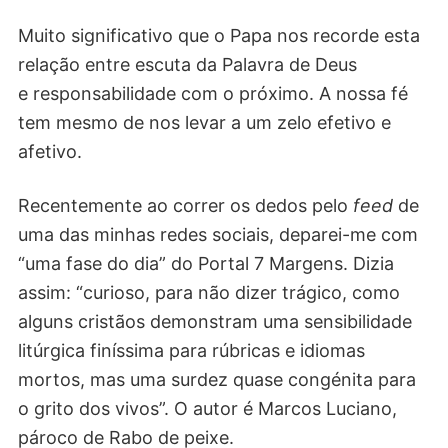
Muito significativo que o Papa nos recorde esta
relação entre escuta da Palavra de Deus
e responsabilidade com o próximo. A nossa fé
tem mesmo de nos levar a um zelo efetivo e
afetivo.
Recentemente ao correr os dedos pelo
feed
de
uma das minhas redes sociais, deparei-me com
“uma fase do dia” do Portal 7 Margens. Dizia
assim: “curioso, para não dizer trágico, como
alguns cristãos demonstram uma sensibilidade
litúrgica finíssima para rúbricas e idiomas
mortos, mas uma surdez quase congénita para
o grito dos vivos”. O autor é Marcos Luciano,
pároco de Rabo de peixe.