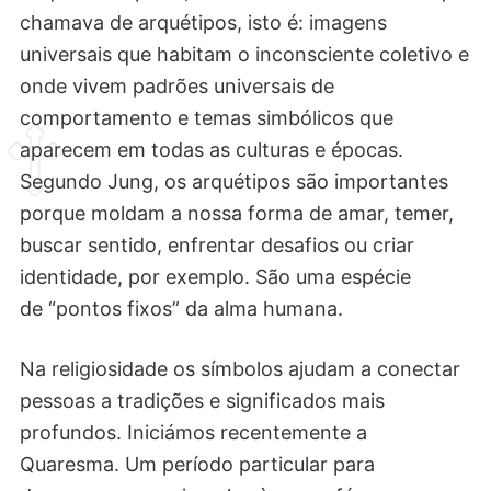
chamava de arquétipos, isto é: imagens
universais que habitam o inconsciente coletivo e
onde vivem padrões universais de
comportamento e temas simbólicos que
aparecem em todas as culturas e épocas.
Segundo Jung, os arquétipos são importantes
porque moldam a nossa forma de amar, temer,
buscar sentido, enfrentar desafios ou criar
identidade, por exemplo. São uma espécie
de “pontos fixos” da alma humana.
Na religiosidade os símbolos ajudam a conectar
pessoas a tradições e significados mais
profundos. Iniciámos recentemente a
Quaresma. Um período particular para