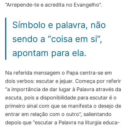
“Arrepende-te e acredita no Evangelho”.
Símbolo e palavra, não
sendo a “coisa em si”,
apontam para ela.
Na referida mensagem o Papa centra-se em
dois verbos: escutar e jejuar. Começa por referir
“a importância de dar lugar à Palavra através da
escuta
, pois a disponibilidade para escutar é o
primeiro sinal com que se manifesta o desejo de
entrar em relação com o outro”, salientando
depois que “escutar a Palavra na liturgia educa-