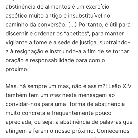
abstinência de alimentos é um exercício
ascético muito antigo e insubstituível no
caminho da conversão. (...) Portanto, é útil para
discernir e ordenar os “apetites”, para manter
vigilante a fome e a sede de justiça, subtraindo-
a à resignação e instruindo-a a fim de se tornar
oração e responsabilidade para com o
próximo.”
Mas, há sempre um mas, não é assim?! Leão XIV
também tem um
mas
nesta mensagem ao
convidar-nos para uma “forma de abstinência
muito concreta e frequentemente pouco
apreciada, ou seja, a abstinência de palavras que
atingem e ferem o nosso próximo. Comecemos