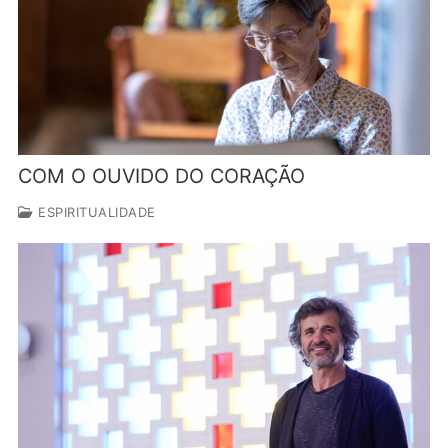
COM O OUVIDO DO CORAÇÃO
ESPIRITUALIDADE