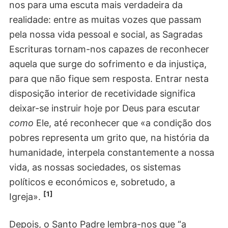
nos para uma escuta mais verdadeira da
realidade: entre as muitas vozes que passam
pela nossa vida pessoal e social, as Sagradas
Escrituras tornam-nos capazes de reconhecer
aquela que surge do sofrimento e da injustiça,
para que não fique sem resposta. Entrar nesta
disposição interior de recetividade significa
deixar-se instruir hoje por Deus para escutar
como
Ele, até reconhecer que «a condição dos
pobres representa um grito que, na história da
humanidade, interpela constantemente a nossa
vida, as nossas sociedades, os sistemas
políticos e económicos e, sobretudo, a
[1]
Igreja».
Depois, o Santo Padre lembra-nos que “a