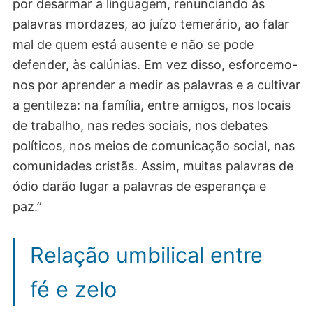
por desarmar a linguagem, renunciando às
palavras mordazes, ao juízo temerário, ao falar
mal de quem está ausente e não se pode
defender, às calúnias. Em vez disso, esforcemo-
nos por aprender a medir as palavras e a cultivar
a gentileza: na família, entre amigos, nos locais
de trabalho, nas redes sociais, nos debates
políticos, nos meios de comunicação social, nas
comunidades cristãs. Assim, muitas palavras de
ódio darão lugar a palavras de esperança e
paz.”
Relação umbilical entre
fé e zelo