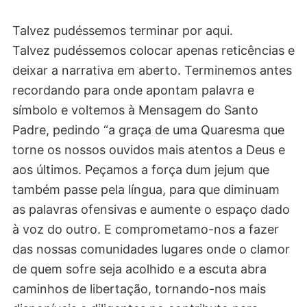
Talvez pudéssemos terminar por aqui.
Talvez pudéssemos colocar apenas reticências e
deixar a narrativa em aberto. Terminemos antes
recordando para onde apontam palavra e
símbolo e voltemos à Mensagem do Santo
Padre, pedindo “a graça de uma Quaresma que
torne os nossos ouvidos mais atentos a Deus e
aos últimos. Peçamos a força dum jejum que
também passe pela língua, para que diminuam
as palavras ofensivas e aumente o espaço dado
à voz do outro. E comprometamo-nos a fazer
das nossas comunidades lugares onde o clamor
de quem sofre seja acolhido e a escuta abra
caminhos de libertação, tornando-nos mais