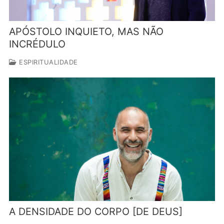
APÓSTOLO INQUIETO, MAS NÃO
INCRÉDULO
ESPIRITUALIDADE
A DENSIDADE DO CORPO [DE DEUS]