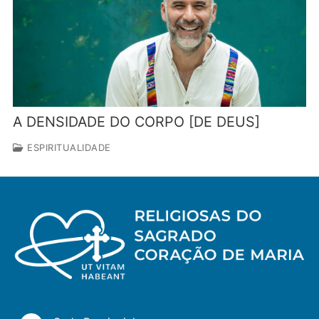
A DENSIDADE DO CORPO [DE DEUS]
ESPIRITUALIDADE