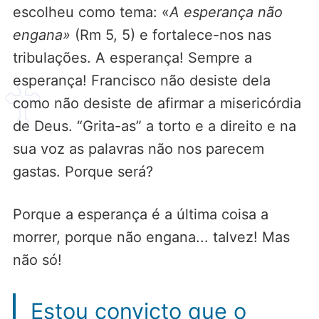
escolheu como tema: «
A esperança não
engana»
(Rm 5, 5) e fortalece-nos nas
tribulações. A esperança! Sempre a
esperança! Francisco não desiste dela
como não desiste de afirmar a misericórdia
de Deus. “Grita-as” a torto e a direito e na
sua voz as palavras não nos parecem
gastas. Porque será?
Porque a esperança é a última coisa a
morrer, porque não engana... talvez! Mas
não só!
Estou convicto que o