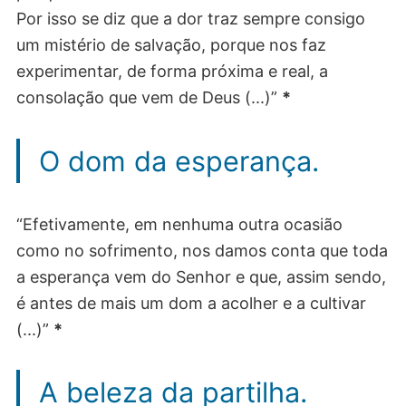
Por isso se diz que a dor traz sempre consigo
um mistério de salvação, porque nos faz
experimentar, de forma próxima e real, a
consolação que vem de Deus (...)”
*
O dom da esperança.
“Efetivamente, em nenhuma outra ocasião
como no sofrimento, nos damos conta que toda
a esperança vem do Senhor e que, assim sendo,
é antes de mais um dom a acolher e a cultivar
(...)”
*
A beleza da partilha.