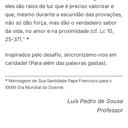
eles são raios de luz que é preciso valorizar e
que, mesmo durante a escuridão das provações,
não só dão força, mas dão o verdadeiro sabor
da vida, no amor e na proximidade (cf.
Lc
10,
25-37).”
*
Inspirados pelo desafio, sincronizemo-nos em
caridade! (Para além das palavras gastas).
*
Mensagem de Sua Santidade Papa Francisco para o
XXXIII Dia Mundial do Doente.
Luís Pedro de Sousa
Professor