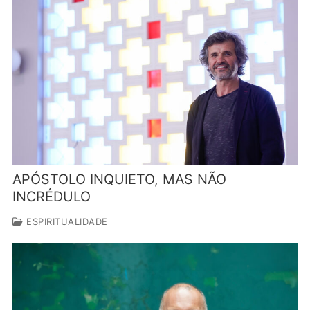
APÓSTOLO INQUIETO, MAS NÃO
INCRÉDULO
ESPIRITUALIDADE