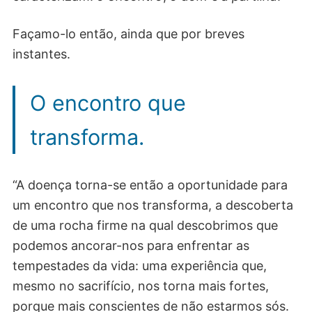
Façamo-lo então, ainda que por breves
instantes.
O encontro que
transforma.
“A doença torna-se então a oportunidade para
um encontro que nos transforma, a descoberta
de uma rocha firme na qual descobrimos que
podemos ancorar-nos para enfrentar as
tempestades da vida: uma experiência que,
mesmo no sacrifício, nos torna mais fortes,
porque mais conscientes de não estarmos sós.