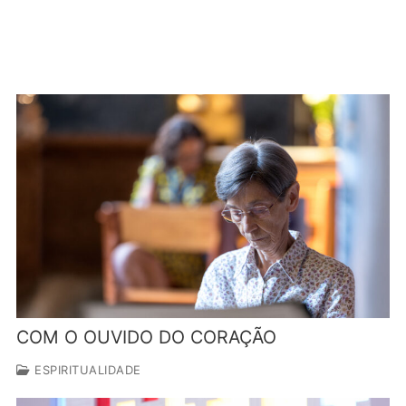
COM O OUVIDO DO CORAÇÃO
ESPIRITUALIDADE