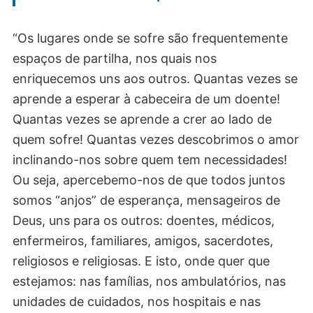
“Os lugares onde se sofre são frequentemente
espaços de partilha, nos quais nos
enriquecemos uns aos outros. Quantas vezes se
aprende a esperar à cabeceira de um doente!
Quantas vezes se aprende a crer ao lado de
quem sofre! Quantas vezes descobrimos o amor
inclinando-nos sobre quem tem necessidades!
Ou seja, apercebemo-nos de que todos juntos
somos “anjos” de esperança, mensageiros de
Deus, uns para os outros: doentes, médicos,
enfermeiros, familiares, amigos, sacerdotes,
religiosos e religiosas. E isto, onde quer que
estejamos: nas famílias, nos ambulatórios, nas
unidades de cuidados, nos hospitais e nas