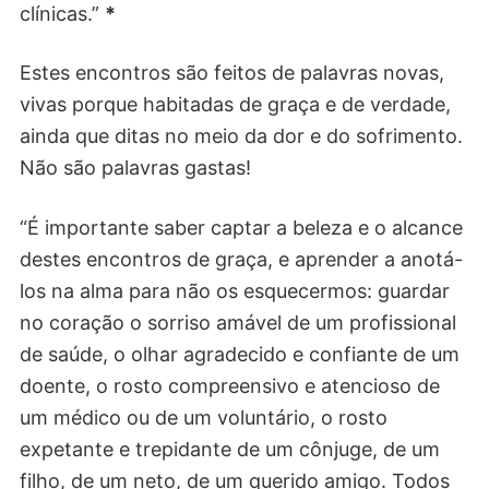
clínicas.”
*
Estes encontros são feitos de palavras novas,
vivas porque habitadas de graça e de verdade,
ainda que ditas no meio da dor e do sofrimento.
Não são palavras gastas!
“É importante saber captar a beleza e o alcance
destes encontros de graça, e aprender a anotá-
los na alma para não os esquecermos: guardar
no coração o sorriso amável de um profissional
de saúde, o olhar agradecido e confiante de um
doente, o rosto compreensivo e atencioso de
um médico ou de um voluntário, o rosto
expetante e trepidante de um cônjuge, de um
filho, de um neto, de um querido amigo. Todos