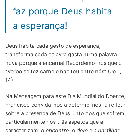
faz porque Deus habita
a esperança!
Deus habita cada gesto de esperança,
transforma cada palavra gasta numa palavra
nova porque a encarna! Recordemo-nos que o
“Verbo se fez carne e habitou entre nós” (Jo 1,
14)
Na Mensagem para este Dia Mundial do Doente,
Francisco convida-nos a determo-nos “a refletir
sobre a presença de Deus junto dos que sofrem,
particularmente nos três aspetos que a
caracterizam:
o encontro
,
o dom
e
a partilha
.”