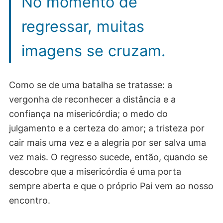
No momento de
regressar, muitas
imagens se cruzam.
Como se de uma batalha se tratasse: a
vergonha de reconhecer a distância e a
confiança na misericórdia; o medo do
julgamento e a certeza do amor; a tristeza por
cair mais uma vez e a alegria por ser salva uma
vez mais. O regresso sucede, então, quando se
descobre que a misericórdia é uma porta
sempre aberta e que o próprio Pai vem ao nosso
encontro.