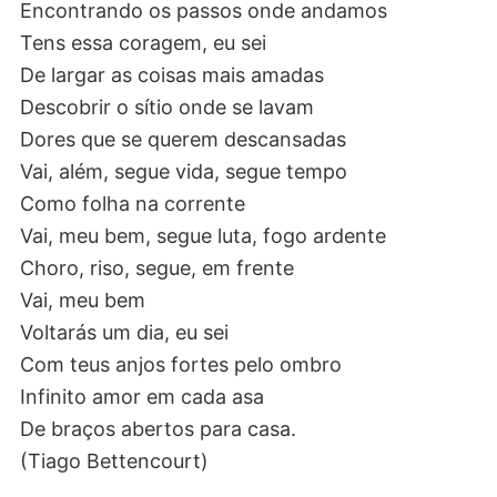
Encontrando os passos onde andamos
Tens essa coragem, eu sei
De largar as coisas mais amadas
Descobrir o sítio onde se lavam
Dores que se querem descansadas
Vai, além, segue vida, segue tempo
Como folha na corrente
Vai, meu bem, segue luta, fogo ardente
Choro, riso, segue, em frente
Vai, meu bem
Voltarás um dia, eu sei
Com teus anjos fortes pelo ombro
Infinito amor em cada asa
De braços abertos para casa.
(Tiago Bettencourt)