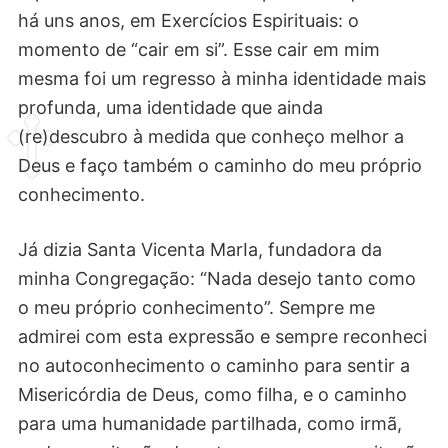
há uns anos, em Exercícios Espirituais: o
momento de “cair em si”. Esse cair em mim
mesma foi um regresso à minha identidade mais
profunda, uma identidade que ainda
(re)descubro à medida que conheço melhor a
Deus e faço também o caminho do meu próprio
conhecimento.
Já dizia Santa Vicenta MarIa, fundadora da
minha Congregação: “Nada desejo tanto como
o meu próprio conhecimento”. Sempre me
admirei com esta expressão e sempre reconheci
no autoconhecimento o caminho para sentir a
Misericórdia de Deus, como filha, e o caminho
para uma humanidade partilhada, como irmã,