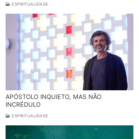
ESPIRITUALIDADE
APÓSTOLO INQUIETO, MAS NÃO
INCRÉDULO
ESPIRITUALIDADE