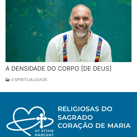
A DENSIDADE DO CORPO [DE DEUS]
ESPIRITUALIDADE