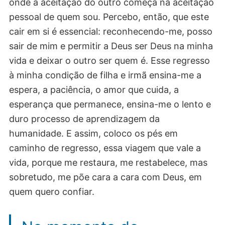
onde a aceitação do outro começa na aceitação
pessoal de quem sou. Percebo, então, que este
cair em si é essencial: reconhecendo-me, posso
sair de mim e permitir a Deus ser Deus na minha
vida e deixar o outro ser quem é. Esse regresso
à minha condição de filha e irmã ensina-me a
espera, a paciência, o amor que cuida, a
esperança que permanece, ensina-me o lento e
duro processo de aprendizagem da
humanidade. E assim, coloco os pés em
caminho de regresso, essa viagem que vale a
vida, porque me restaura, me restabelece, mas
sobretudo, me põe cara a cara com Deus, em
quem quero confiar.