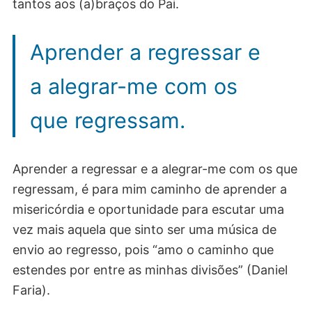
tantos aos (a)braços do Pai.
Aprender a regressar e
a alegrar-me com os
que regressam.
Aprender a regressar e a alegrar-me com os que
regressam, é para mim caminho de aprender a
misericórdia e oportunidade para escutar uma
vez mais aquela que sinto ser uma música de
envio ao regresso, pois “amo o caminho que
estendes por entre as minhas divisões” (Daniel
Faria).