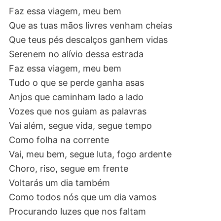
Faz essa viagem, meu bem
Que as tuas mãos livres venham cheias
Que teus pés descalços ganhem vidas
Serenem no alívio dessa estrada
Faz essa viagem, meu bem
Tudo o que se perde ganha asas
Anjos que caminham lado a lado
Vozes que nos guiam as palavras
Vai além, segue vida, segue tempo
Como folha na corrente
Vai, meu bem, segue luta, fogo ardente
Choro, riso, segue em frente
Voltarás um dia também
Como todos nós que um dia vamos
Procurando luzes que nos faltam