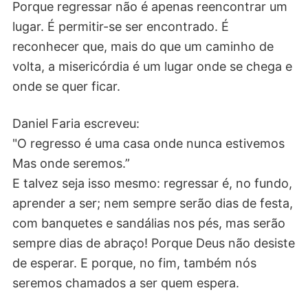
Porque regressar não é apenas reencontrar um
lugar. É permitir-se ser encontrado. É
reconhecer que, mais do que um caminho de
volta, a misericórdia é um lugar onde se chega e
onde se quer ficar.
Daniel Faria escreveu:
"O regresso é uma casa onde nunca estivemos
Mas onde seremos.”
E talvez seja isso mesmo: regressar é, no fundo,
aprender a ser; nem sempre serão dias de festa,
com banquetes e sandálias nos pés, mas serão
sempre dias de abraço! Porque Deus não desiste
de esperar. E porque, no fim, também nós
seremos chamados a ser quem espera.