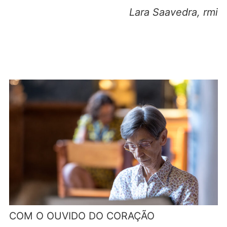
Lara Saavedra, rmi
COM O OUVIDO DO CORAÇÃO