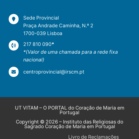
Sede Provincial
Praça Andrade Caminha, N.º 2
1700-039 Lisboa
217 810 090
*
*(Valor de uma chamada para a rede fixa
nacional)
centroprovincial@irscm.pt
UT VITAM – O PORTAL do Coração de Maria em
Portugal
Copyright © 2026 – Instituto das Religiosas do
Sagrado Coração de Maria em Portugal
Livro de Reclamações