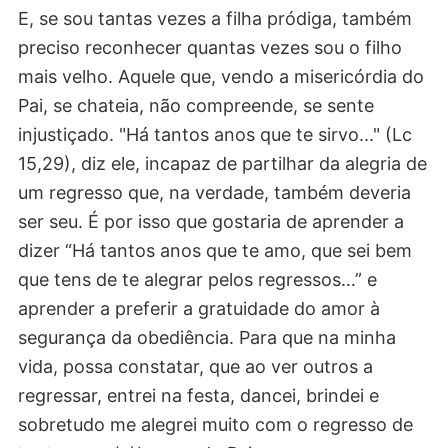
E, se sou tantas vezes a filha pródiga, também
preciso reconhecer quantas vezes sou o filho
mais velho. Aquele que, vendo a misericórdia do
Pai, se chateia, não compreende, se sente
injustiçado. "Há tantos anos que te sirvo..." (Lc
15,29), diz ele, incapaz de partilhar da alegria de
um regresso que, na verdade, também deveria
ser seu. É por isso que gostaria de aprender a
dizer “Há tantos anos que te amo, que sei bem
que tens de te alegrar pelos regressos…” e
aprender a preferir a gratuidade do amor à
segurança da obediência. Para que na minha
vida, possa constatar, que ao ver outros a
regressar, entrei na festa, dancei, brindei e
sobretudo me alegrei muito com o regresso de