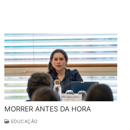
MORRER ANTES DA HORA
EDUCAÇÃO