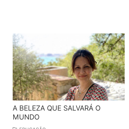
A BELEZA QUE SALVARÁ O
MUNDO