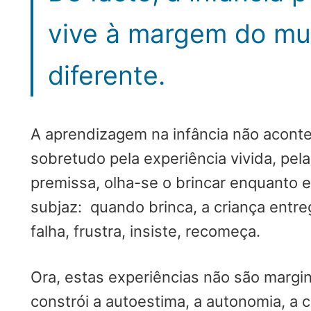
vive à margem do mu
diferente.
A aprendizagem na infância não aconte
sobretudo pela experiência vivida, pe
premissa, olha-se o brincar enquanto e
subjaz: quando brinca, a criança entreg
falha, frustra, insiste, recomeça.
Ora, estas experiências não são margin
constrói a autoestima, a autonomia, a c