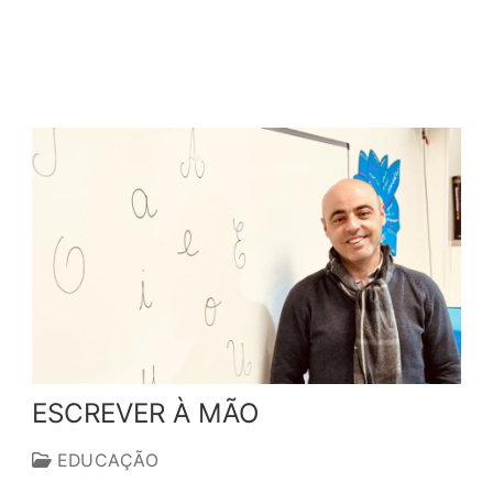
ESCREVER À MÃO
EDUCAÇÃO