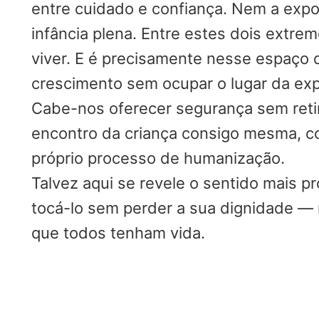
entre cuidado e confiança. Nem a ex
infância plena. Entre estes dois extr
viver. E é precisamente nesse espaço 
crescimento sem ocupar o lugar da exp
Cabe-nos oferecer segurança sem reti
encontro da criança consigo mesma, 
próprio processo de humanização.
Talvez aqui se revele o sentido mais p
tocá-lo sem perder a sua dignidade — 
que todos tenham vida.