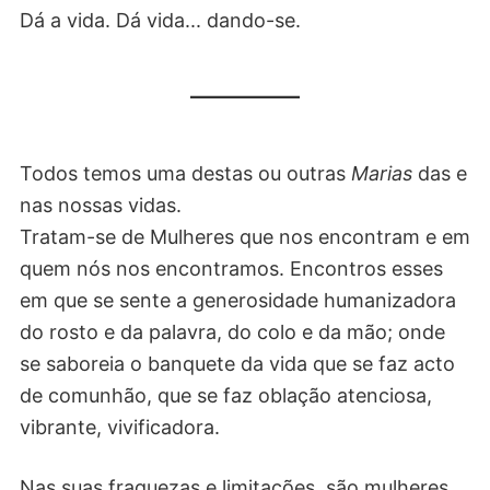
Dá a vida. Dá vida... dando-se.
Todos temos uma destas ou outras
Marias
das e
nas nossas vidas.
Tratam-se de Mulheres que nos encontram e em
quem nós nos encontramos. Encontros esses
em que se sente a generosidade humanizadora
do rosto e da palavra, do colo e da mão; onde
se saboreia o banquete da vida que se faz acto
de comunhão, que se faz oblação atenciosa,
vibrante, vivificadora.
Nas suas fraquezas e limitações, são mulheres