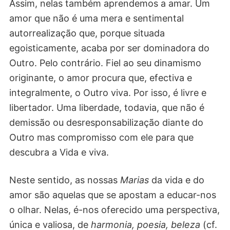
Assim, nelas também aprendemos a amar. Um
amor que não é uma mera e sentimental
autorrealização que, porque situada
egoisticamente, acaba por ser dominadora do
Outro. Pelo contrário. Fiel ao seu dinamismo
originante, o amor procura que, efectiva e
integralmente, o Outro viva. Por isso, é livre e
libertador. Uma liberdade, todavia, que não é
demissão ou desresponsabilização diante do
Outro mas compromisso com ele para que
descubra a Vida e viva.
Neste sentido, as nossas
Marias
da vida e do
amor são aquelas que se apostam a educar-nos
o olhar. Nelas, é-nos oferecido uma perspectiva,
única e valiosa, de
harmonia, poesia, beleza
(cf.