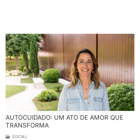
AUTOCUIDADO: UM ATO DE AMOR QUE
TRANSFORMA
SOCIAL