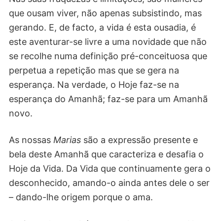
que ousam viver, não apenas subsistindo, mas
gerando. E, de facto, a vida é esta ousadia, é
este aventurar-se livre a uma novidade que não
se recolhe numa definição pré-conceituosa que
perpetua a repetição mas que se gera na
esperança. Na verdade, o Hoje faz-se na
esperança do Amanhã; faz-se para um Amanhã
novo.
As nossas
Marias
são a expressão presente e
bela deste Amanhã que caracteriza e desafia o
Hoje da Vida. Da Vida que continuamente gera o
desconhecido, amando-o ainda antes dele o ser
– dando-lhe origem porque o ama.