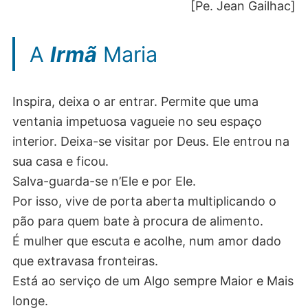
[Pe. Jean Gailhac]
A
Irmã
Maria
Inspira, deixa o ar entrar. Permite que uma
ventania impetuosa vagueie no seu espaço
interior. Deixa-se visitar por Deus. Ele entrou na
sua casa e ficou.
Salva-guarda-se n’Ele e por Ele.
Por isso, vive de porta aberta multiplicando o
pão para quem bate à procura de alimento.
É mulher que escuta e acolhe, num amor dado
que extravasa fronteiras.
Está ao serviço de um Algo sempre Maior e Mais
longe.