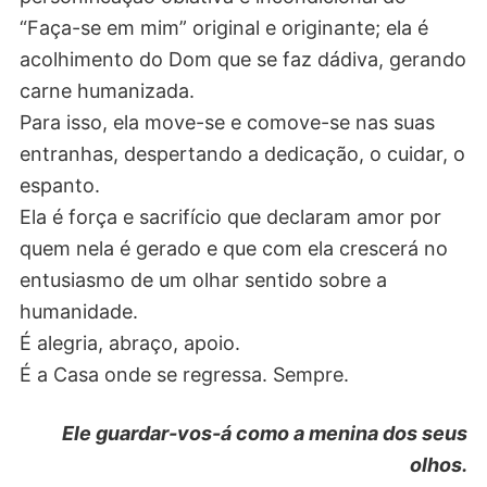
“Faça-se em mim” original e originante; ela é
acolhimento do Dom que se faz dádiva, gerando
carne humanizada.
Para isso, ela move-se e comove-se nas suas
entranhas, despertando a dedicação, o cuidar, o
espanto.
Ela é força e sacrifício que declaram amor por
quem nela é gerado e que com ela crescerá no
entusiasmo de um olhar sentido sobre a
humanidade.
É alegria, abraço, apoio.
É a Casa onde se regressa. Sempre.
Ele guardar-vos-á como a menina dos seus
olhos.