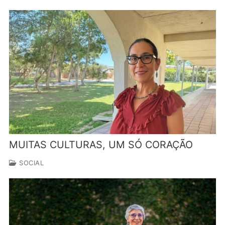
MUITAS CULTURAS, UM SÓ CORAÇÃO
SOCIAL