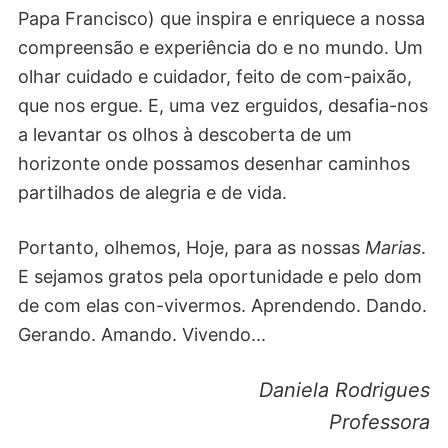
Papa Francisco) que inspira e enriquece a nossa
compreensão e experiência do e no mundo. Um
olhar cuidado e cuidador, feito de com-paixão,
que nos ergue. E, uma vez erguidos, desafia-nos
a levantar os olhos à descoberta de um
horizonte onde possamos desenhar caminhos
partilhados de alegria e de vida.
Portanto, olhemos, Hoje, para as nossas
Marias
.
E sejamos gratos pela oportunidade e pelo dom
de com elas con-vivermos. Aprendendo. Dando.
Gerando. Amando. Vivendo...
Daniela Rodrigues
Professora