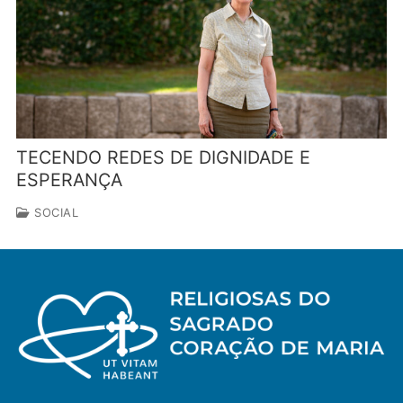
TECENDO REDES DE DIGNIDADE E
ESPERANÇA
SOCIAL