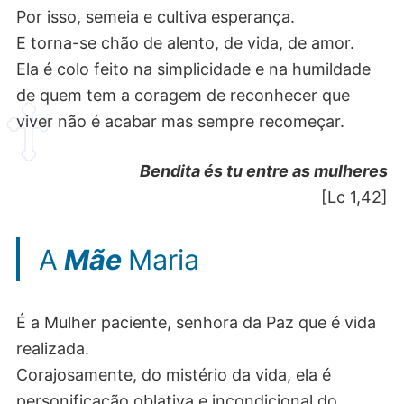
Por isso, semeia e cultiva esperança.
E torna-se chão de alento, de vida, de amor.
Ela é colo feito na simplicidade e na humildade
de quem tem a coragem de reconhecer que
viver não é acabar mas sempre recomeçar.
Bendita és tu entre as mulheres
[Lc 1,42]
A
Mãe
Maria
É a Mulher paciente, senhora da Paz que é vida
realizada.
Corajosamente, do mistério da vida, ela é
personificação oblativa e incondicional do