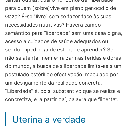
para quem (sobre)vive em pleno genocídio de
Gaza? É-se “livre” sem se fazer face às suas
necessidades nutritivas? Haverá campo
semântico para “liberdade” sem uma casa digna,
acesso a cuidados de saúde adequados ou
sendo impedido/a de estudar e aprender? Se
não se atentar nem enraizar nas feridas e dores
do mundo, a busca pela liberdade limita-se a um
postulado estéril de efectivação, maculado por
um desligamento da realidade concreta.
“Liberdade” é, pois, substantivo que se realiza e
concretiza, e, a partir daí, palavra que “liberta”.
Uterina à verdade