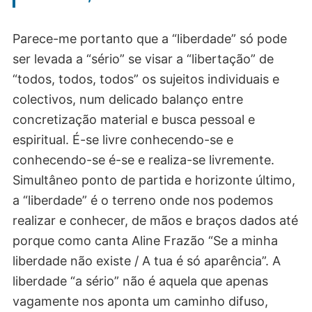
Parece-me portanto que a “liberdade” só pode
ser levada a “sério” se visar a “libertação” de
“todos, todos, todos” os sujeitos individuais e
colectivos, num delicado balanço entre
concretização material e busca pessoal e
espiritual. É-se livre conhecendo-se e
conhecendo-se é-se e realiza-se livremente.
Simultâneo ponto de partida e horizonte último,
a “liberdade” é o terreno onde nos podemos
realizar e conhecer, de mãos e braços dados até
porque como canta Aline Frazão “Se a minha
liberdade não existe / A tua é só aparência”. A
liberdade “a sério” não é aquela que apenas
vagamente nos aponta um caminho difuso,