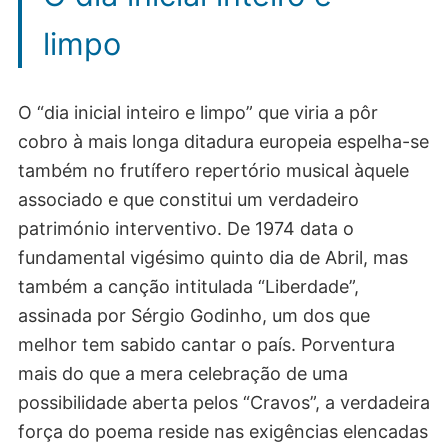
limpo
O “dia inicial inteiro e limpo” que viria a pôr
cobro à mais longa ditadura europeia espelha-se
também no frutífero repertório musical àquele
associado e que constitui um verdadeiro
património interventivo. De 1974 data o
fundamental vigésimo quinto dia de Abril, mas
também a canção intitulada “Liberdade”,
assinada por Sérgio Godinho, um dos que
melhor tem sabido cantar o país. Porventura
mais do que a mera celebração de uma
possibilidade aberta pelos “Cravos”, a verdadeira
força do poema reside nas exigências elencadas