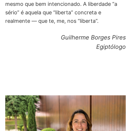
mesmo que bem intencionado. A liberdade “a
sério” é aquela que “liberta” concreta e
realmente — que te, me, nos “liberta”.
Guilherme Borges Pires
Egiptólogo