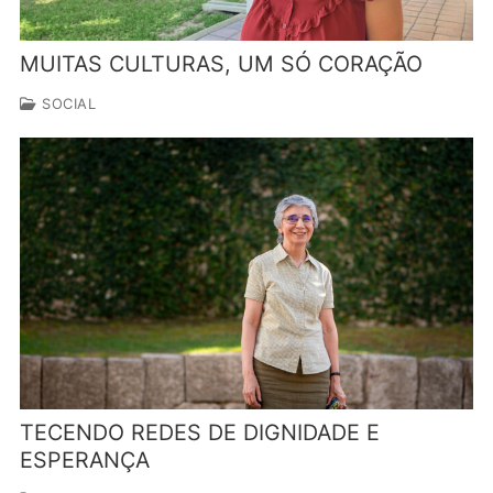
MUITAS CULTURAS, UM SÓ CORAÇÃO
SOCIAL
TECENDO REDES DE DIGNIDADE E
ESPERANÇA