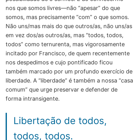
nos que somos livres—não “apesar” do que
somos, mas precisamente “com” o que somos.
Não uns/mas mais do que outros/as, não uns/as
em vez dos/as outros/as, mas “todos, todos,
todos” como ternurenta, mas vigorosamente
incitado por Francisco, de quem recentemente
nos despedimos e cujo pontificado ficou
também marcado por um profundo exercício de
liberdade. A “liberdade” é também a nossa “casa
comum” que urge preservar e defender de
forma intransigente.
Libertação de todos,
todos, todos.