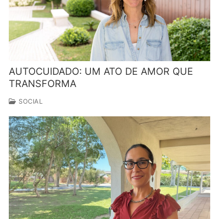
AUTOCUIDADO: UM ATO DE AMOR QUE
TRANSFORMA
SOCIAL