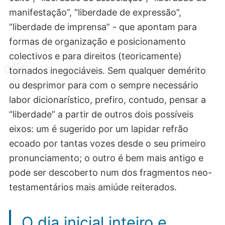
manifestação”, “liberdade de expressão”,
“liberdade de imprensa” - que apontam para
formas de organização e posicionamento
colectivos e para direitos (teoricamente)
tornados inegociáveis. Sem qualquer demérito
ou desprimor para com o sempre necessário
labor dicionarístico, prefiro, contudo, pensar a
“liberdade” a partir de outros dois possíveis
eixos: um é sugerido por um lapidar refrão
ecoado por tantas vozes desde o seu primeiro
pronunciamento; o outro é bem mais antigo e
pode ser descoberto num dos fragmentos neo-
testamentários mais amiúde reiterados.
O dia inicial inteiro e