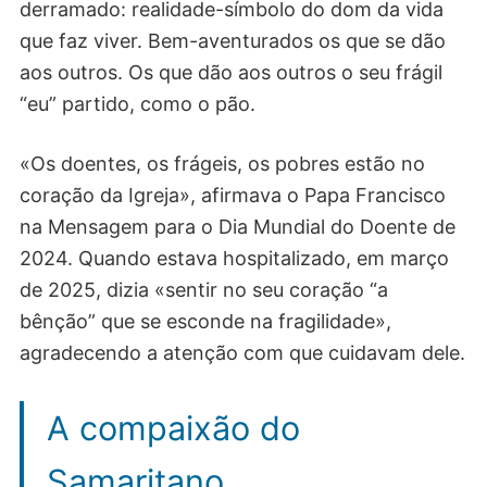
derramado: realidade-símbolo do dom da vida
que faz viver. Bem-aventurados os que se dão
aos outros. Os que dão aos outros o seu frágil
“eu” partido, como o pão.
«Os doentes, os frágeis, os pobres estão no
coração da Igreja», afirmava o Papa Francisco
na Mensagem para o Dia Mundial do Doente de
2024. Quando estava hospitalizado, em março
de 2025, dizia «sentir no seu coração “a
bênção” que se esconde na fragilidade»,
agradecendo a atenção com que cuidavam dele.
A compaixão do
Samaritano