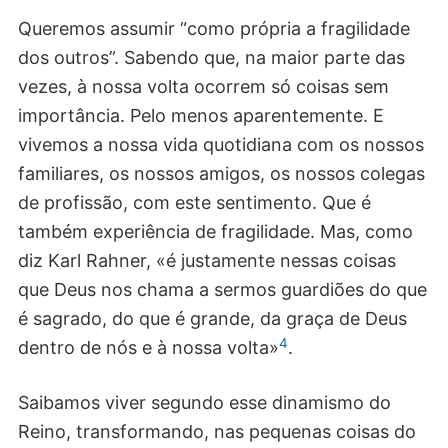
Queremos assumir “como própria a fragilidade
dos outros”. Sabendo que, na maior parte das
vezes, à nossa volta ocorrem só coisas sem
importância. Pelo menos aparentemente. E
vivemos a nossa vida quotidiana com os nossos
familiares, os nossos amigos, os nossos colegas
de profissão, com este sentimento. Que é
também experiência de fragilidade. Mas, como
diz Karl Rahner, «é justamente nessas coisas
que Deus nos chama a sermos guardiões do que
é sagrado, do que é grande, da graça de Deus
4
dentro de nós e à nossa volta»
.
Saibamos viver segundo esse dinamismo do
Reino, transformando, nas pequenas coisas do