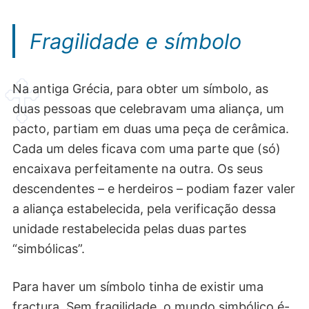
Fragilidade e símbolo
Na antiga Grécia, para obter um símbolo, as
duas pessoas que celebravam uma aliança, um
pacto, partiam em duas uma peça de cerâmica.
Cada um deles ficava com uma parte que (só)
encaixava perfeitamente na outra. Os seus
descendentes – e herdeiros – podiam fazer valer
a aliança estabelecida, pela verificação dessa
unidade restabelecida pelas duas partes
“simbólicas”.
Para haver um símbolo tinha de existir uma
fractura. Sem fragilidade, o mundo simbólico é-