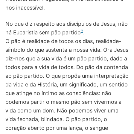
nos inacessível.
No que diz respeito aos discípulos de Jesus, não
2
há Eucaristia sem pão partido
.
O pão é realidade de todos os dias, realidade-
símbolo do que sustenta a nossa vida. Ora Jesus
diz-nos que a sua vida é um pão partido, dado a
todos para a vida de todos. Do pão da contenda
ao pão partido. O que propõe uma interpretação
da vida e da História, um significado, um sentido
que atinge no íntimo as consciências: não
podemos partir o mesmo pão sem vivermos a
vida como um dom. Não podemos viver uma
vida fechada, blindada. O pão partido, o
coração aberto por uma lança, o sangue