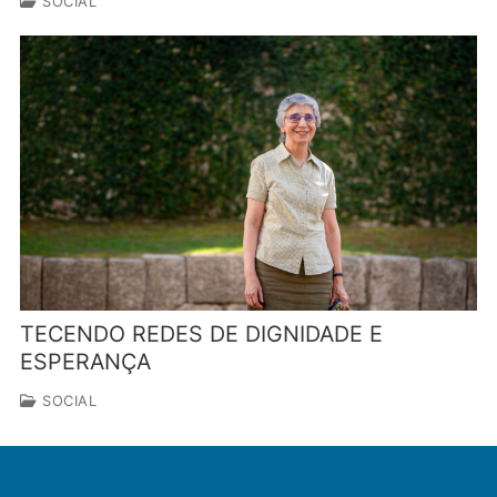
SOCIAL
TECENDO REDES DE DIGNIDADE E
ESPERANÇA
SOCIAL