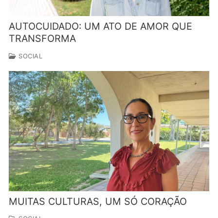
AUTOCUIDADO: UM ATO DE AMOR QUE
TRANSFORMA
SOCIAL
MUITAS CULTURAS, UM SÓ CORAÇÃO