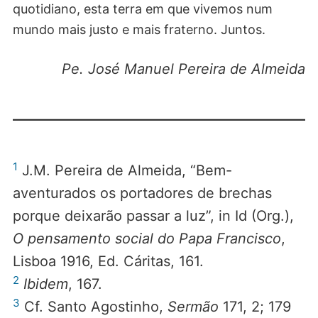
quotidiano, esta terra em que vivemos num
mundo mais justo e mais fraterno. Juntos.
Pe. José Manuel Pereira de Almeida
1
J.M. Pereira de Almeida, “Bem-
aventurados os portadores de brechas
porque deixarão passar a luz”, in Id (Org.),
O pensamento social do Papa Francisco
,
Lisboa 1916, Ed. Cáritas, 161.
2
Ibidem
, 167.
3
Cf. Santo Agostinho,
Sermão
171, 2; 179