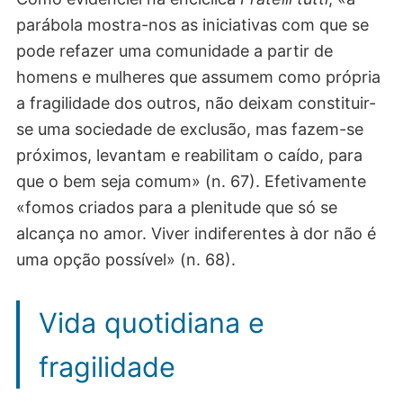
parábola mostra-nos as iniciativas com que se
pode refazer uma comunidade a partir de
homens e mulheres que assumem como própria
a fragilidade dos outros, não deixam constituir-
se uma sociedade de exclusão, mas fazem-se
próximos, levantam e reabilitam o caído, para
que o bem seja comum» (n. 67). Efetivamente
«fomos criados para a plenitude que só se
alcança no amor. Viver indiferentes à dor não é
uma opção possível» (n. 68).
Vida quotidiana e
fragilidade