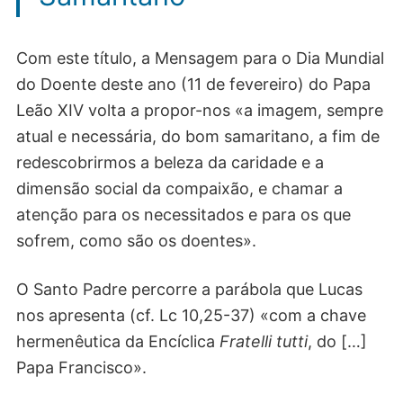
Com este título, a Mensagem para o Dia Mundial
do Doente deste ano (11 de fevereiro) do Papa
Leão XIV volta a propor-nos «a imagem, sempre
atual e necessária, do bom samaritano, a fim de
redescobrirmos a beleza da caridade e a
dimensão social da compaixão, e chamar a
atenção para os necessitados e para os que
sofrem, como são os doentes».
O Santo Padre percorre a parábola que Lucas
nos apresenta (cf. Lc 10,25-37) «com a chave
hermenêutica da Encíclica
Fratelli tutti
, do […]
Papa Francisco».