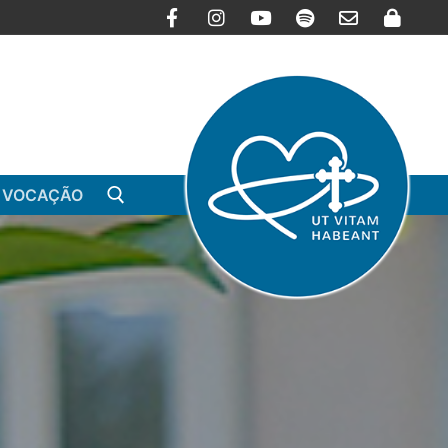
 VOCAÇÃO