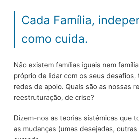
Cada Família, indepe
como cuida.
Não existem famílias iguais nem famíli
próprio de lidar com os seus desafios, 
redes de apoio. Quais são as nossas 
reestruturação, de crise?
Dizem-nos as teorias sistémicas que t
as mudanças (umas desejadas, outras 