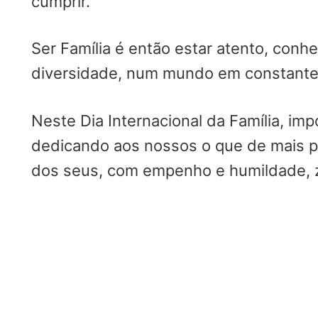
cumprir.
Ser Família é então estar atento, conhe
diversidade, num mundo em constante
Neste Dia Internacional da Família, i
dedicando aos nossos o que de mais p
dos seus, com empenho e humildade, ze