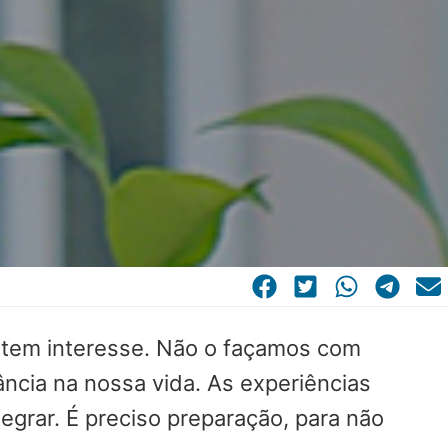
tem interesse. Não o façamos com
cia na nossa vida. As experiências
egrar. É preciso preparação, para não