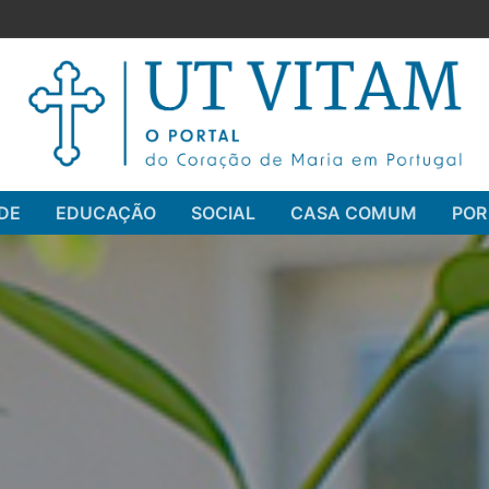
DE
EDUCAÇÃO
SOCIAL
CASA COMUM
POR
Pesquisar por: